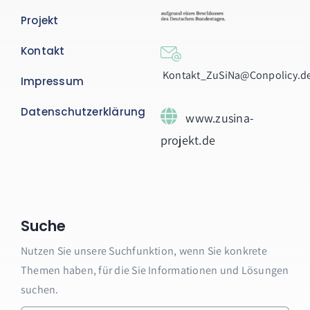
Projekt
Kontakt
Kontakt_ZuSiNa@Conpolicy.d
Impressum
Datenschutzerklärung
www.zusina-
projekt.de
Suche
Nutzen Sie unsere Suchfunktion, wenn Sie konkrete
Themen haben, für die Sie Informationen und Lösungen
suchen.