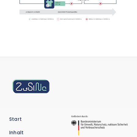
Start
Inhalt