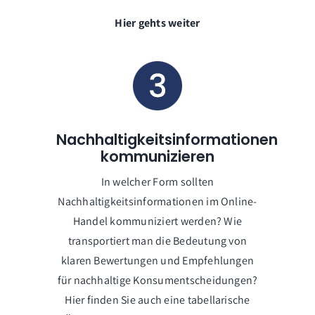
Hier gehts weiter
Nachhaltigkeitsinformationen
kommunizieren
In welcher Form sollten
Nachhaltigkeitsinformationen im Online-
Handel kommuniziert werden? Wie
transportiert man die Bedeutung von
klaren Bewertungen und Empfehlungen
für nachhaltige Konsumentscheidungen?
Hier finden Sie auch eine tabellarische