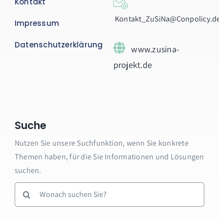
Kontakt
Kontakt_ZuSiNa@Conpolicy.d
Impressum
Datenschutzerklärung
www.zusina-
projekt.de
Suche
Nutzen Sie unsere Suchfunktion, wenn Sie konkrete
Themen haben, für die Sie Informationen und Lösungen
suchen.
Suche
nach: