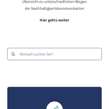
Übersicht zu unterschiedlichen Wegen
der Nachhaltigkeitskommunikation
Hier gehts weiter
Suche
nach: