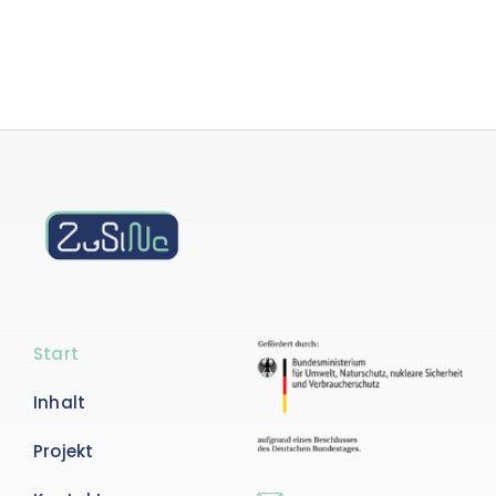
Start
Inhalt
Projekt