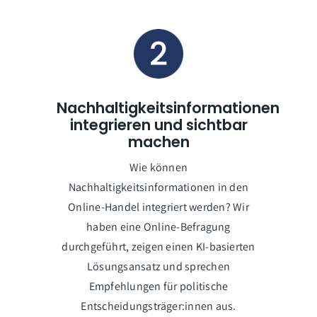
Nachhaltigkeitsinformationen
integrieren und sichtbar
machen
Wie können
Nachhaltigkeitsinformationen in den
Online-Handel integriert werden? Wir
haben eine Online-Befragung
durchgeführt, zeigen einen KI-basierten
Lösungsansatz und sprechen
Empfehlungen für politische
Entscheidungsträger:innen aus.