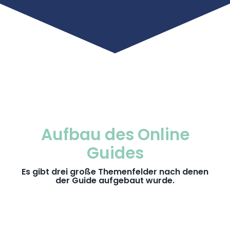
Aufbau des Online
Guides
Es gibt drei große Themenfelder nach denen
der Guide aufgebaut wurde.