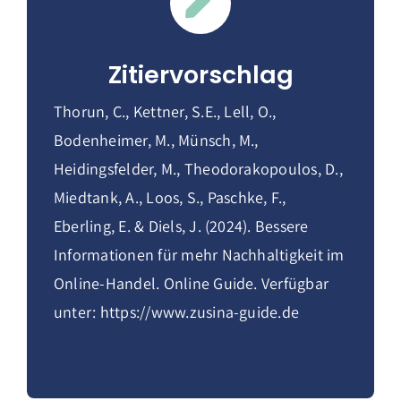
Zitiervorschlag
Thorun, C., Kettner, S.E., Lell, O.,
Bodenheimer, M., Münsch, M.,
Heidingsfelder, M., Theodorakopoulos, D.,
Miedtank, A., Loos, S., Paschke, F.,
Eberling, E. & Diels, J. (2024). Bessere
Informationen für mehr Nachhaltigkeit im
Online-Handel. Online Guide. Verfügbar
unter: https://www.zusina-guide.de