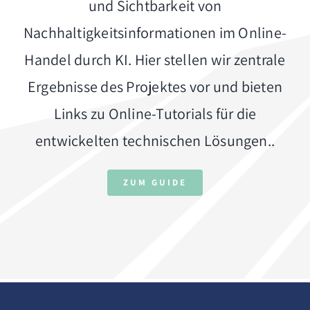
und Sichtbarkeit von
Nachhaltigkeitsinformationen im Online-
Handel durch KI. Hier stellen wir zentrale
Ergebnisse des Projektes vor und bieten
Links zu Online-Tutorials für die
entwickelten technischen Lösungen..
ZUM GUIDE