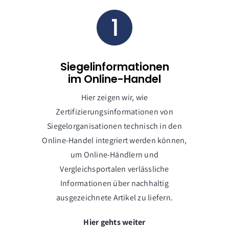
Siegelinformationen
im Online-Handel
Hier zeigen wir, wie
Zertifizierungsinformationen von
Siegelorganisationen technisch in den
Online-Handel integriert werden können,
um Online-Händlern und
Vergleichsportalen verlässliche
Informationen über nachhaltig
ausgezeichnete Artikel zu liefern.
Hier gehts weiter